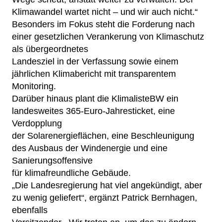
Klimawandel wartet nicht – und wir auch nicht.“
Besonders im Fokus steht die Forderung nach
einer gesetzlichen Verankerung von Klimaschutz
als übergeordnetes
Landesziel in der Verfassung sowie einem
jährlichen Klimabericht mit transparentem
Monitoring.
Darüber hinaus plant die KlimalisteBW ein
landesweites 365-Euro-Jahresticket, eine
Verdopplung
der Solarenergieflächen, eine Beschleunigung
des Ausbaus der Windenergie und eine
Sanierungsoffensive
für klimafreundliche Gebäude.
„Die Landesregierung hat viel angekündigt, aber
zu wenig geliefert“, ergänzt Patrick Bernhagen,
ebenfalls