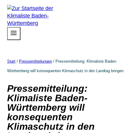
Zum
Inhalt
springen
Start
/
Pressemitteilungen
/
Pressemitteilung: Klimaliste Baden-
Württemberg will konsequenten Klimaschutz in den Landtag bringen
Pressemitteilung:
Klimaliste Baden-
Württemberg will
konsequenten
Klimaschutz in den