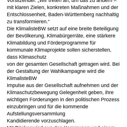
Vorsitzender. „Wir treten an, um das zu ändern –
mit klaren Zielen, konkreten Maßnahmen und der
Entschlossenheit, Baden-Württemberg nachhaltig
zu transformieren.“
Die KlimalisteBW setzt auf eine breite Beteiligung
der Bevölkerung. Klimabürgerräte, eine stärkere
Klimabildung und Förderprogramme für
kommunale Klimaprojekte sollen sicherstellen,
dass Klimaschutz
von der gesamten Gesellschaft getragen wird. Bei
der Gestaltung der Wahlkampagne wird die
KlimalisteBW
Impulse aus der Gesellschaft aufnehmen und der
Klimaschutzbewegung Gelegenheit geben, ihre
wichtigen Forderungen in den politischen Prozess
einzubringen und für die kommende
Aufstellungsversammlung
Kandidierende vorzuschlagen.