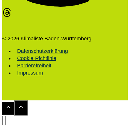
© 2026 Klimaliste Baden-Württemberg
Datenschutzerklärung
Cookie-Richtlinie
Barrierefreiheit
Impressum