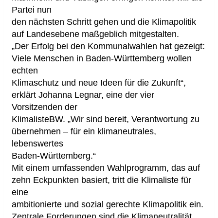
Partei nun
den nächsten Schritt gehen und die Klimapolitik
auf Landesebene maßgeblich mitgestalten.
„Der Erfolg bei den Kommunalwahlen hat gezeigt:
Viele Menschen in Baden-Württemberg wollen
echten
Klimaschutz und neue Ideen für die Zukunft“,
erklärt Johanna Legnar, eine der vier
Vorsitzenden der
KlimalisteBW. „Wir sind bereit, Verantwortung zu
übernehmen – für ein klimaneutrales,
lebenswertes
Baden-Württemberg.“
Mit einem umfassenden Wahlprogramm, das auf
zehn Eckpunkten basiert, tritt die Klimaliste für
eine
ambitionierte und sozial gerechte Klimapolitik ein.
Zentrale Forderungen sind die Klimaneutralität