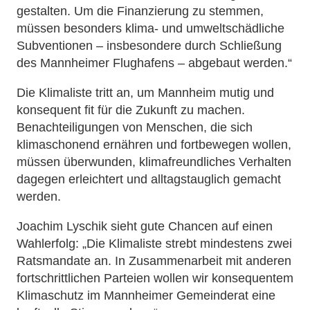
gestalten. Um die Finanzierung zu stemmen,
müssen besonders klima- und umweltschädliche
Subventionen – insbesondere durch Schließung
des Mannheimer Flughafens – abgebaut werden.“
Die Klimaliste tritt an, um Mannheim mutig und
konsequent fit für die Zukunft zu machen.
Benachteiligungen von Menschen, die sich
klimaschonend ernähren und fortbewegen wollen,
müssen überwunden, klimafreundliches Verhalten
dagegen erleichtert und alltagstauglich gemacht
werden.
Joachim Lyschik sieht gute Chancen auf einen
Wahlerfolg: „Die Klimaliste strebt mindestens zwei
Ratsmandate an. In Zusammenarbeit mit anderen
fortschrittlichen Parteien wollen wir konsequentem
Klimaschutz im Mannheimer Gemeinderat eine