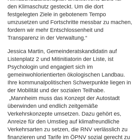
den Klimaschutz gesteckt. Um die dort
festgelegten Ziele in gebotenem Tempo
umzusetzen und Fortschritte messbar zu machen,
fordern wir mehr Entschlossenheit und
Transparenz in der Verwaltung.“
Jessica Martin, Gemeinderatskandidatin auf
Listenplatz 2 und Mitinitiatorin der Liste, ist
Psychologin und engagiert sich im
gemeinwohlorientierten ökologischen Landbau.
Ihre kommunalpolitischen Schwerpunkte liegen in
der Mobilität und der sozialen Teilhabe.
„Mannheim muss das Konzept der Autostadt
überwinden und endlich zeitgemäße
Verkehrskonzepte umsetzen. Dazu gehört es,
Anreize für den Umstieg auf klimafreundliche
Verkehrsarten zu setzen, die RNV verlässlich zu
finanzieren und Tarife im ÖPNV sozial gerecht zu