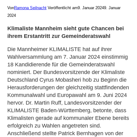
Von
Ramona Seilnacht
Veröffentlicht am
9. Januar 2024
9. Januar
2024
Klimaliste Mannheim sieht gute Chancen bei
ihrem Erstantritt zur Gemeinderatswahl
Die Mannheimer KLIMALISTE hat auf ihrer
Wahlversammlung am 7. Januar 2024 einstimmig
18 Kandidierende für die Gemeinderatswahl
nominiert. Der Bundesvorsitzende der Klimaliste
Deutschland Cyrus Mobasheri hob zu Beginn die
Herausforderungen der gleichzeitig stattfindenden
Kommunalwahl und Europawahl am 9. Juni 2024
hervor. Dr. Martin Ruff, Landesvorsitzender der
KLIMALISTE Baden-Württemberg, betonte, dass
Klimalisten gerade auf kommunaler Ebene bereits
erfolgreich zu Wahlen angetreten sind.
Anschließend stellte Patrick Bernhagen von der