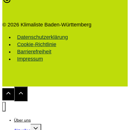
© 2026 Klimaliste Baden-Württemberg
Datenschutzerklärung
Cookie-Richtlinie
Barrierefreiheit
Impressum
Über uns
Untermenü