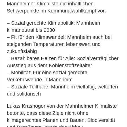
Mannheimer Klimaliste die inhaltlichen
Schwerpunkte im Kommunalwahlkampf vor:
– Sozial gerechte Klimapolitik: Mannheim
klimaneutral bis 2030
– Fit für den Klimawandel: Mannheim auch bei
steigenden Temperaturen lebenswert und
zukunftsfähig
– Bezahlbares Heizen für Alle: Sozialverträglicher
Ausstieg aus dem Kohlenstoffzeitalter
– Mobilität: Für eine sozial gerechte
Verkehrswende in Mannheim
– Soziale Teilhabe: Mannheim vielfältig, weltoffen
und solidarisch
Lukas Krasnogor von der Mannheimer Klimaliste
betonte, dass diese Ziele nicht ohne
klimagerechtes Planen und Bauen, Biodiversität