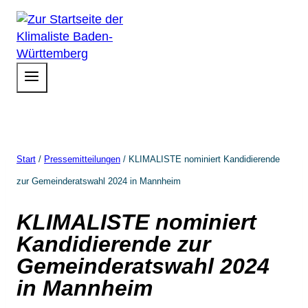
Zum
Inhalt
springen
Start
/
Pressemitteilungen
/
KLIMALISTE nominiert Kandidierende
zur Gemeinderatswahl 2024 in Mannheim
KLIMALISTE nominiert
Kandidierende zur
Gemeinderatswahl 2024
in Mannheim