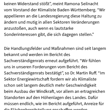
keinen Widerstand stößt”, meint Ramona Seilnacht
vom Vorstand der Klimaliste Baden-Württemberg. “Wir
appellieren an die Landesregierung diese Haltung zu
ändern und mutig in allen Sektoren Veränderungen
anzustoßen, auch wenn es lautstarke
Sonderinteressen gibt, die sich dagegen stellen.”
Die Handlungsfelder und Maßnahmen sind seit langem
bekannt und werden im Bericht des
Sachverständigenrats erneut aufgeführt. “Wir fühlen
uns in unseren Forderungen vom Bericht des
Sachverständigenrats bestätigt”, so Dr. Martin Ruff. “Im
Sektor Energiewirtschaft fordern wir als Klimaliste
schon seit langem deutlich mehr Geschwindigkeit
beim Ausbau der Windkraft, vor allem an ertragreichen
Standorten auf den Höhenlagen des Landes. Dafür
müssen endlich, wie im Bericht aufgeführt, Anreize für
die Flächenbereitstellung geschaffen werden,