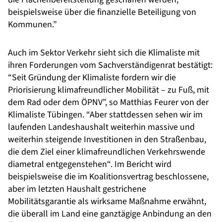
beispielsweise über die finanzielle Beteiligung von
Kommunen.”
Auch im Sektor Verkehr sieht sich die Klimaliste mit
ihren Forderungen vom Sachverständigenrat bestätigt:
“Seit Gründung der Klimaliste fordern wir die
Priorisierung klimafreundlicher Mobilität – zu Fuß, mit
dem Rad oder dem ÖPNV”, so Matthias Feurer von der
Klimaliste Tübingen. “Aber stattdessen sehen wir im
laufenden Landeshaushalt weiterhin massive und
weiterhin steigende Investitionen in den Straßenbau,
die dem Ziel einer klimafreundlichen Verkehrswende
diametral entgegenstehen“. Im Bericht wird
beispielsweise die im Koalitionsvertrag beschlossene,
aber im letzten Haushalt gestrichene
Mobilitätsgarantie als wirksame Maßnahme erwähnt,
die überall im Land eine ganztägige Anbindung an den