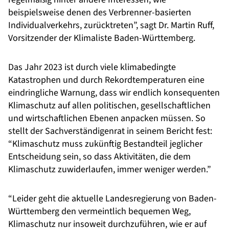
beispielsweise denen des Verbrenner-basierten
Individualverkehrs, zurücktreten”, sagt Dr. Martin Ruff,
Vorsitzender der Klimaliste Baden-Württemberg.
Das Jahr 2023 ist durch viele klimabedingte
Katastrophen und durch Rekordtemperaturen eine
eindringliche Warnung, dass wir endlich konsequenten
Klimaschutz auf allen politischen, gesellschaftlichen
und wirtschaftlichen Ebenen anpacken müssen. So
stellt der Sachverständigenrat in seinem Bericht fest:
“Klimaschutz muss zukünftig Bestandteil jeglicher
Entscheidung sein, so dass Aktivitäten, die dem
Klimaschutz zuwiderlaufen, immer weniger werden.”
“Leider geht die aktuelle Landesregierung von Baden-
Württemberg den vermeintlich bequemen Weg,
Klimaschutz nur insoweit durchzuführen, wie er auf