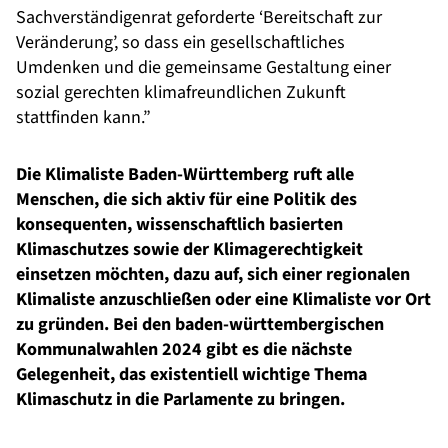
Sachverständigenrat geforderte ‘Bereitschaft zur
Veränderung’, so dass ein gesellschaftliches
Umdenken und die gemeinsame Gestaltung einer
sozial gerechten klimafreundlichen Zukunft
stattfinden kann.”
Die Klimaliste Baden-Württemberg ruft alle
Menschen, die sich aktiv für eine Politik des
konsequenten,
wissenschaftlich basierten
Klimaschutzes sowie der Klimagerechtigkeit
einsetzen möchten, dazu auf,
sich einer regionalen
Klimaliste anzuschließen oder eine Klimaliste vor Ort
zu gründen. Bei den baden-württembergischen
Kommunalwahlen 2024 gibt es die nächste
Gelegenheit, das existentiell wichtige
Thema
Klimaschutz in die Parlamente zu bringen.