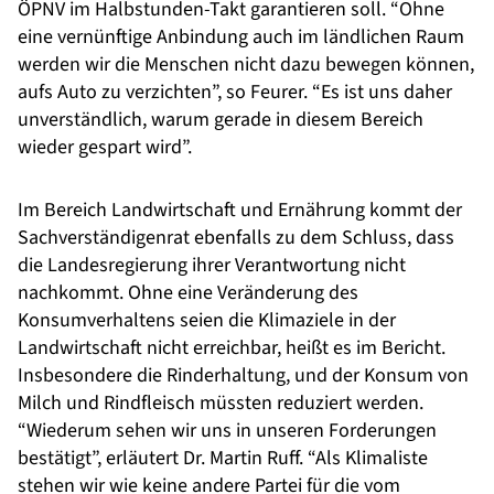
ÖPNV im Halbstunden-Takt garantieren soll. “Ohne
eine vernünftige Anbindung auch im ländlichen Raum
werden wir die Menschen nicht dazu bewegen können,
aufs Auto zu verzichten”, so Feurer. “Es ist uns daher
unverständlich, warum gerade in diesem Bereich
wieder gespart wird”.
Im Bereich Landwirtschaft und Ernährung kommt der
Sachverständigenrat ebenfalls zu dem Schluss, dass
die Landesregierung ihrer Verantwortung nicht
nachkommt. Ohne eine Veränderung des
Konsumverhaltens seien die Klimaziele in der
Landwirtschaft nicht erreichbar, heißt es im Bericht.
Insbesondere die Rinderhaltung, und der Konsum von
Milch und Rindfleisch müssten reduziert werden.
“Wiederum sehen wir uns in unseren Forderungen
bestätigt”, erläutert Dr. Martin Ruff. “Als Klimaliste
stehen wir wie keine andere Partei für die vom